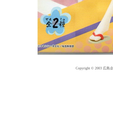
Copyright © 2003 広島