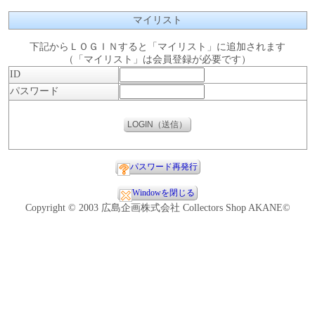
マイリスト
下記からＬＯＧＩＮすると「マイリスト」に追加されます
（「マイリスト」は会員登録が必要です）
ID
パスワード
パスワード再発行
Windowを閉じる
Copyright © 2003 広島企画株式会社 Collectors Shop AKANE©