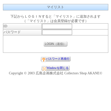
マイリスト
下記からＬＯＧＩＮすると「マイリスト」に追加されます
（「マイリスト」は会員登録が必要です）
ID
パスワード
パスワード再発行
Windowを閉じる
Copyright © 2003 広島企画株式会社 Collectors Shop AKANE©