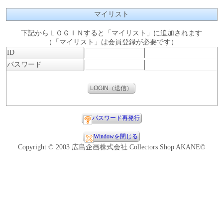
マイリスト
下記からＬＯＧＩＮすると「マイリスト」に追加されます
（「マイリスト」は会員登録が必要です）
ID
パスワード
パスワード再発行
Windowを閉じる
Copyright © 2003 広島企画株式会社 Collectors Shop AKANE©