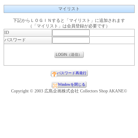
マイリスト
下記からＬＯＧＩＮすると「マイリスト」に追加されます
（「マイリスト」は会員登録が必要です）
ID
パスワード
パスワード再発行
Windowを閉じる
Copyright © 2003 広島企画株式会社 Collectors Shop AKANE©