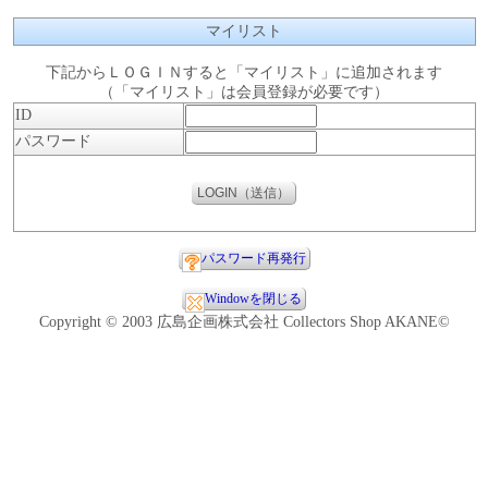
マイリスト
下記からＬＯＧＩＮすると「マイリスト」に追加されます
（「マイリスト」は会員登録が必要です）
ID
パスワード
パスワード再発行
Windowを閉じる
Copyright © 2003 広島企画株式会社 Collectors Shop AKANE©